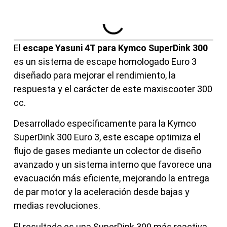
El
escape Yasuni 4T para Kymco SuperDink 300
es un sistema de escape homologado Euro 3
diseñado para mejorar el rendimiento, la
respuesta y el carácter de este maxiscooter 300
cc.
Desarrollado específicamente para la Kymco
SuperDink 300 Euro 3, este escape optimiza el
flujo de gases mediante un colector de diseño
avanzado y un sistema interno que favorece una
evacuación más eficiente, mejorando la entrega
de par motor y la aceleración desde bajas y
medias revoluciones.
El resultado es una SuperDink 300 más reactiva,