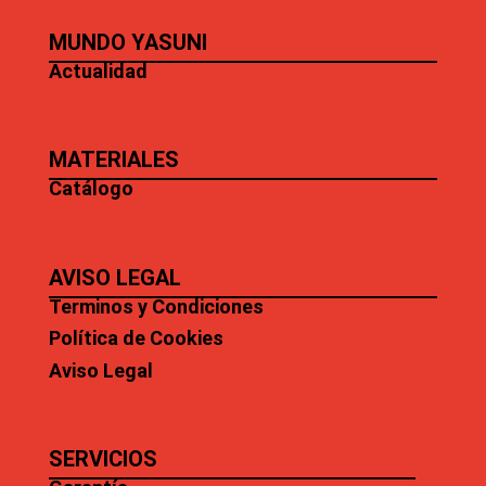
MUNDO YASUNI
Actualidad
MATERIALES
Catálogo
AVISO LEGAL
Terminos y Condiciones
Política de Cookies
Aviso Legal
SERVICIOS