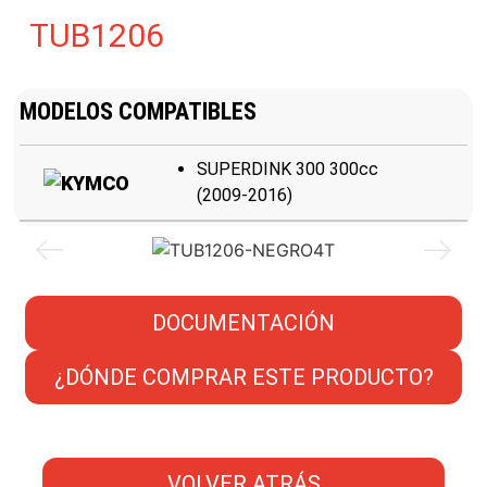
TUB1206
MODELOS COMPATIBLES
SUPERDINK 300 300cc
(2009-2016)
DOCUMENTACIÓN
¿DÓNDE COMPRAR ESTE PRODUCTO?
VOLVER ATRÁS