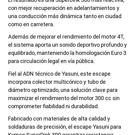
con mejor recuperación en adelantamientos y
una conducción más dinámica tanto en ciudad
como en carretera.
Además de mejorar el rendimiento del motor 4T,
el sistema aporta un sonido deportivo profundo y
equilibrado, manteniendo la homologación Euro 3
para circulación legal en vía pública.
Fiel al ADN técnico de Yasuni, este escape
incorpora colector multicónico y tubo de
diámetro optimizado, una solución clave para
maximizar el rendimiento del motor 300 cc sin
comprometer fiabilidad ni durabilidad.
Fabricado con materiales de alta calidad y
soldaduras de precisión, el escape Yasuni para
Kymco SuperDink 300 garantiza resistencia