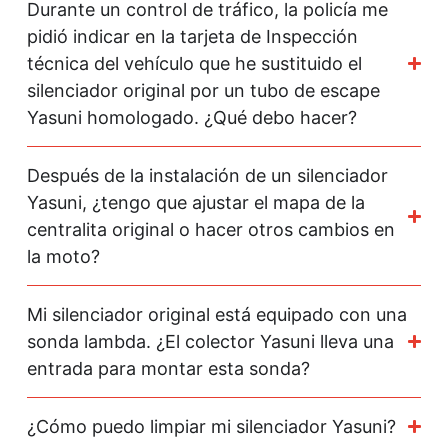
Durante un control de tráfico, la policía me
pidió indicar en la tarjeta de Inspección
técnica del vehículo que he sustituido el
silenciador original por un tubo de escape
Yasuni homologado. ¿Qué debo hacer?
Después de la instalación de un silenciador
Yasuni, ¿tengo que ajustar el mapa de la
centralita original o hacer otros cambios en
la moto?
Mi silenciador original está equipado con una
sonda lambda. ¿El colector Yasuni lleva una
entrada para montar esta sonda?
¿Cómo puedo limpiar mi silenciador Yasuni?