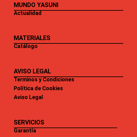
MUNDO YASUNI
Actualidad
MATERIALES
Catálogo
AVISO LEGAL
Terminos y Condiciones
Política de Cookies
Aviso Legal
SERVICIOS
Garantía