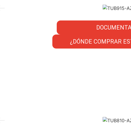
DOCUMENTA
¿DÓNDE COMPRAR ES