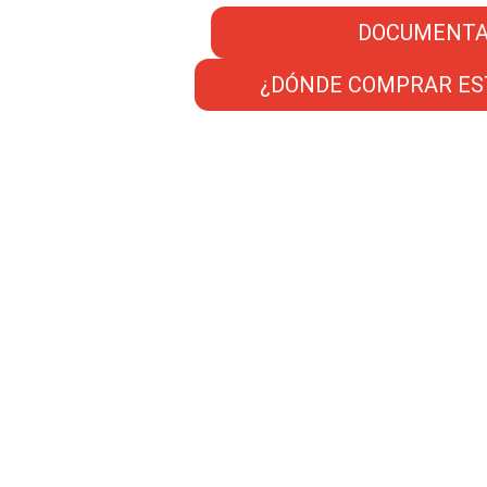
DOCUMENTA
¿DÓNDE COMPRAR ES