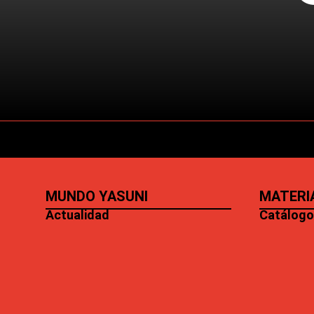
MUNDO YASUNI
MATERI
Actualidad
Catálogo