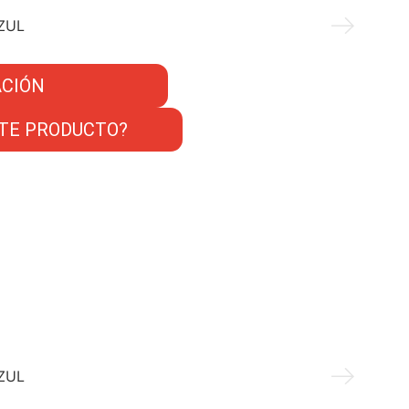
CIÓN
TE PRODUCTO?