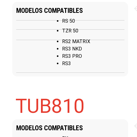
MODELOS COMPATIBLES
RS 50
TZR 50
RS2 MATRIX
RS3 NKD
RS3 PRO
RS3
TUB810
MODELOS COMPATIBLES