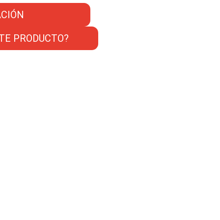
CIÓN
TE PRODUCTO?