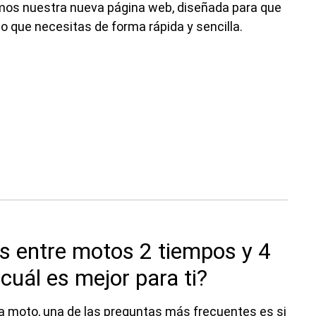
os nuestra nueva página web, diseñada para que
o que necesitas de forma rápida y sencilla.
as entre motos 2 tiempos y 4
cuál es mejor para ti?
a moto, una de las preguntas más frecuentes es si