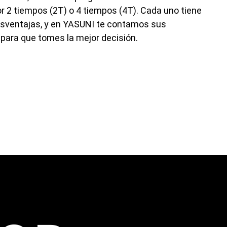
r 2 tiempos (2T) o 4 tiempos (4T). Cada uno tiene
esventajas, y en YASUNI te contamos sus
 para que tomes la mejor decisión.