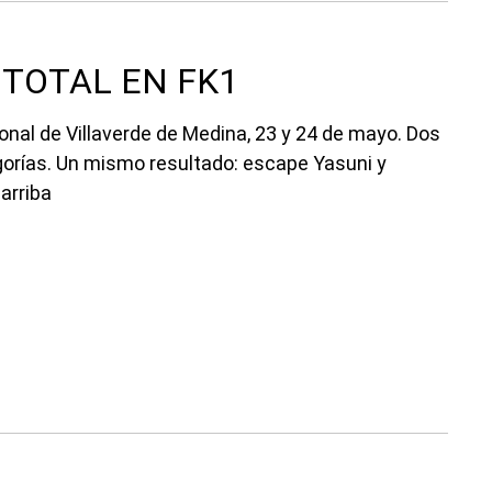
 TOTAL EN FK1
ional de Villaverde de Medina, 23 y 24 de mayo. Dos
gorías. Un mismo resultado: escape Yasuni y
arriba