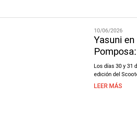
10/06/2026
Yasuni en
Pomposa: 
Los días 30 y 31
edición del Scoote
LEER MÁS