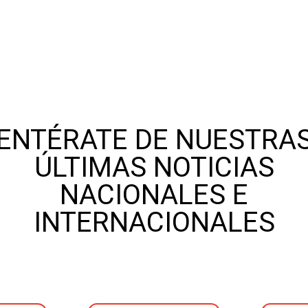
ENTÉRATE DE NUESTRA
ÚLTIMAS NOTICIAS
NACIONALES E
INTERNACIONALES