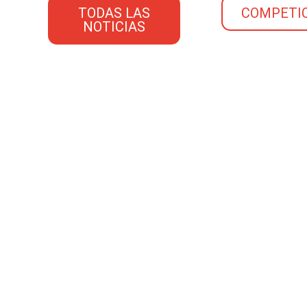
TODAS LAS
COMPETI
NOTICIAS