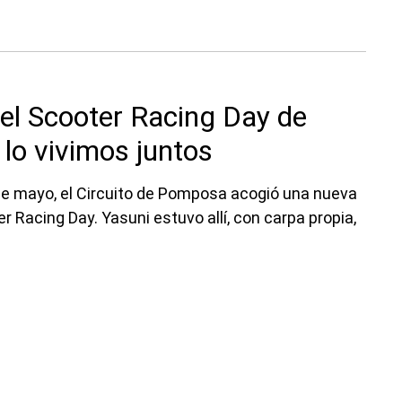
 el Scooter Racing Day de
lo vivimos juntos
 de mayo, el Circuito de Pomposa acogió una nueva
r Racing Day. Yasuni estuvo allí, con carpa propia,