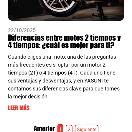
22/10/2025
Diferencias entre motos 2 tiempos y
4 tiempos: ¿cuál es mejor para ti?
Cuando eliges una moto, una de las preguntas
más frecuentes es si optar por un motor 2
tiempos (2T) o 4 tiempos (4T). Cada uno tiene
sus ventajas y desventajas, y en YASUNI te
contamos sus diferencias clave para que tomes
la mejor decisión.
LEER MÁS
Anterior
1
2
Siguiente