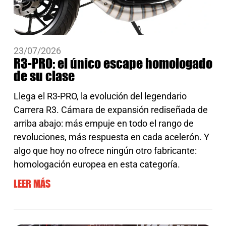
23/07/2026
R3-PRO: el único escape homologado
de su clase
Llega el R3-PRO, la evolución del legendario
Carrera R3. Cámara de expansión rediseñada de
arriba abajo: más empuje en todo el rango de
revoluciones, más respuesta en cada acelerón. Y
algo que hoy no ofrece ningún otro fabricante:
homologación europea en esta categoría.
LEER MÁS