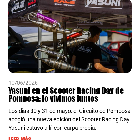
10/06/2026
Yasuni en el Scooter Racing Day de
Pomposa: lo vivimos juntos
Los días 30 y 31 de mayo, el Circuito de Pomposa
acogió una nueva edición del Scooter Racing Day.
Yasuni estuvo allí, con carpa propia,
LEER MÁS