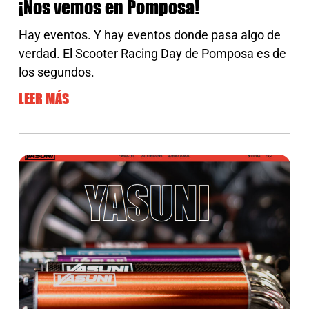
¡Nos vemos en Pomposa!
Hay eventos. Y hay eventos donde pasa algo de
verdad. El Scooter Racing Day de Pomposa es de
los segundos.
LEER MÁS