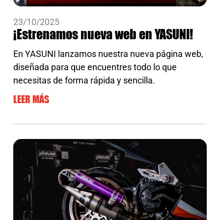
23/10/2025
¡Estrenamos nueva web en YASUNI!
En YASUNI lanzamos nuestra nueva página web,
diseñada para que encuentres todo lo que
necesitas de forma rápida y sencilla.
LEER MÁS