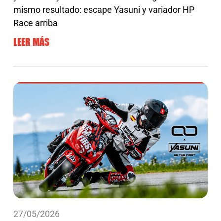
mismo resultado: escape Yasuni y variador HP
Race arriba
LEER MÁS
27/05/2026