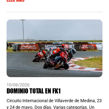
10/06/2026
DOMINIO TOTAL EN FK1
Circuito Internacional de Villaverde de Medina, 23
y 24 de mayo. Dos días. Varias categorías. Un